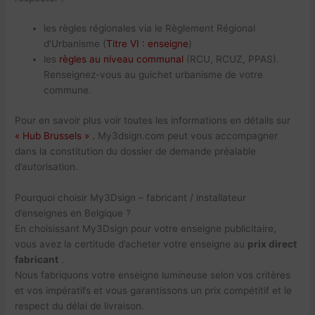
les règles régionales via le Règlement Régional
d’Urbanisme (
Titre VI : enseigne
)
les
règles au niveau communal
(RCU, RCUZ, PPAS).
Renseignez-vous au guichet urbanisme de votre
commune.
Pour en savoir plus voir toutes les informations en détails sur
« Hub Brussels » .
My3dsign.com peut vous accompagner
dans la constitution du dossier de demande préalable
d’autorisation.
Pourquoi choisir My3Dsign – fabricant / installateur
d’enseignes en Belgique ?
En choisissant My3Dsign pour votre enseigne publicitaire,
vous avez la certitude d’acheter votre enseigne au
prix direct
fabricant
.
Nous fabriquons votre enseigne lumineuse selon vos critères
et vos impératifs et vous garantissons un prix compétitif et le
respect du délai de livraison.